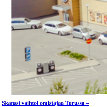
Skanssi vaihtoi omistajaa Turussa –