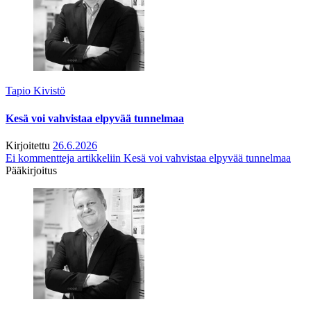
Tapio Kivistö
Kesä voi vahvistaa elpyvää tunnelmaa
Kirjoitettu
26.6.2026
Ei kommentteja
artikkeliin Kesä voi vahvistaa elpyvää tunnelmaa
Pääkirjoitus