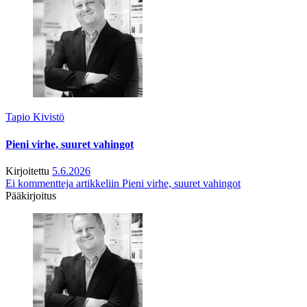
Tapio Kivistö
Pieni virhe, suuret vahingot
Kirjoitettu
5.6.2026
Ei kommentteja
artikkeliin Pieni virhe, suuret vahingot
Pääkirjoitus