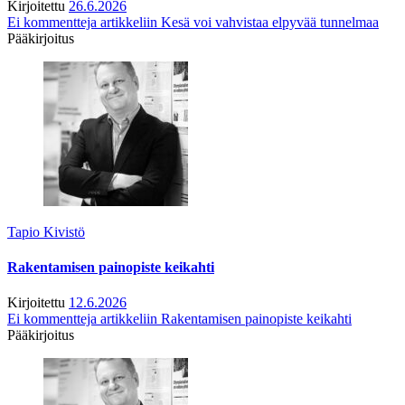
Kirjoitettu
26.6.2026
Ei kommentteja
artikkeliin Kesä voi vahvistaa elpyvää tunnelmaa
Pääkirjoitus
Tapio Kivistö
Rakentamisen painopiste keikahti
Kirjoitettu
12.6.2026
Ei kommentteja
artikkeliin Rakentamisen painopiste keikahti
Pääkirjoitus