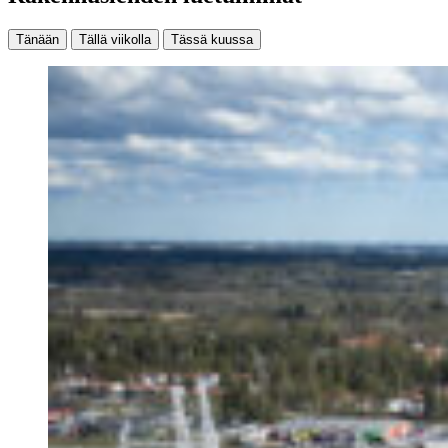
Tänään
Tällä viikolla
Tässä kuussa