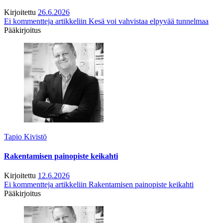
Kirjoitettu
26.6.2026
Ei kommentteja
artikkeliin Kesä voi vahvistaa elpyvää tunnelmaa
Pääkirjoitus
Tapio Kivistö
Rakentamisen painopiste keikahti
Kirjoitettu
12.6.2026
Ei kommentteja
artikkeliin Rakentamisen painopiste keikahti
Pääkirjoitus