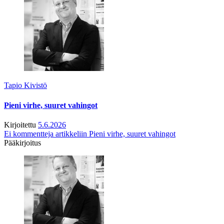
Tapio Kivistö
Pieni virhe, suuret vahingot
Kirjoitettu
5.6.2026
Ei kommentteja
artikkeliin Pieni virhe, suuret vahingot
Pääkirjoitus