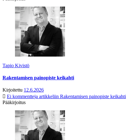
Tapio Kivistö
Rakentamisen painopiste keikahti
Kirjoitettu
12.6.2026
Ei kommentteja
artikkeliin Rakentamisen painopiste keikahti
Pääkirjoitus