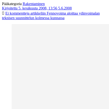
Pääkategoria
Rakentaminen
Kirjoitettu 5. kesäkuuta 2008, 13:56
5.6.2008
Ei kommentteja
artikkeliin Fennovoima aloittaa ydinvoimalan
teknisen suunnittelun kolmessa kunnassa