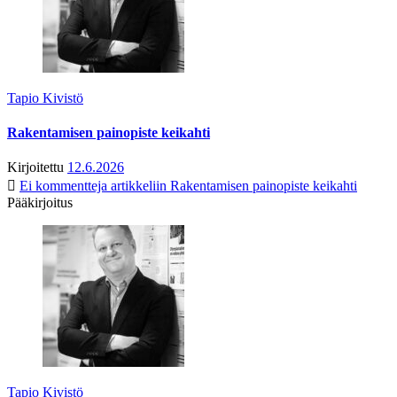
Tapio Kivistö
Rakentamisen painopiste keikahti
Kirjoitettu
12.6.2026
Ei kommentteja
artikkeliin Rakentamisen painopiste keikahti
Pääkirjoitus
Tapio Kivistö