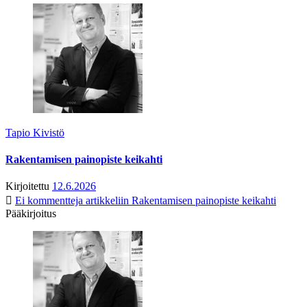
Tapio Kivistö
Rakentamisen painopiste keikahti
Kirjoitettu
12.6.2026
Ei kommentteja
artikkeliin Rakentamisen painopiste keikahti
Pääkirjoitus