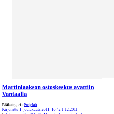
Martinlaakson ostoskeskus avattiin
Vantaalla
Pääkategoria
Projektit
Kirjoitettu 1. joulukuuta 2011, 16:42
1.12.2011