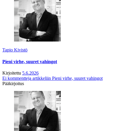
Tapio Kivistö
Pieni virhe, suuret vahingot
Kirjoitettu
5.6.2026
Ei kommentteja
artikkeliin Pieni virhe, suuret vahingot
Pääkirjoitus