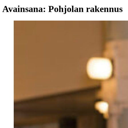
Avainsana:
Pohjolan rakennus