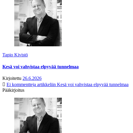
Tapio Kivistö
Kesä voi vahvistaa elpyvää tunnelmaa
Kirjoitettu
26.6.2026
Ei kommentteja
artikkeliin Kesä voi vahvistaa elpyvää tunnelmaa
Pääkirjoitus