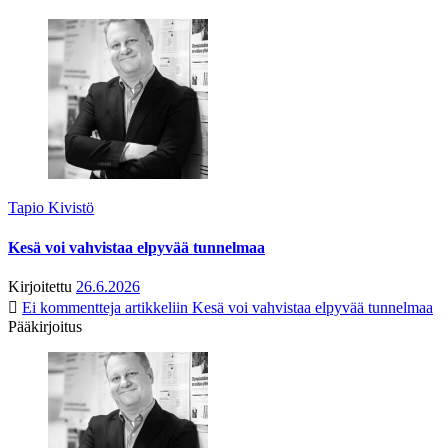
Tapio Kivistö
Kesä voi vahvistaa elpyvää tunnelmaa
Kirjoitettu
26.6.2026
Ei kommentteja
artikkeliin Kesä voi vahvistaa elpyvää tunnelmaa
Pääkirjoitus