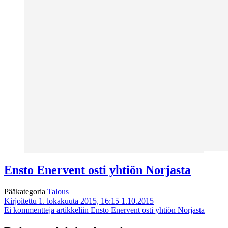
Ensto Enervent osti yhtiön Norjasta
Pääkategoria
Talous
Kirjoitettu 1. lokakuuta 2015, 16:15
1.10.2015
Ei kommentteja
artikkeliin Ensto Enervent osti yhtiön Norjasta