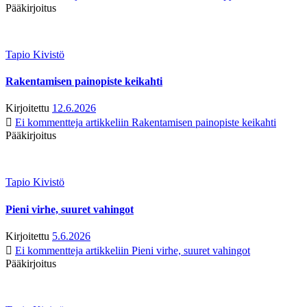
Pääkirjoitus
Tapio Kivistö
Rakentamisen painopiste keikahti
Kirjoitettu
12.6.2026
Ei kommentteja
artikkeliin Rakentamisen painopiste keikahti
Pääkirjoitus
Tapio Kivistö
Pieni virhe, suuret vahingot
Kirjoitettu
5.6.2026
Ei kommentteja
artikkeliin Pieni virhe, suuret vahingot
Pääkirjoitus