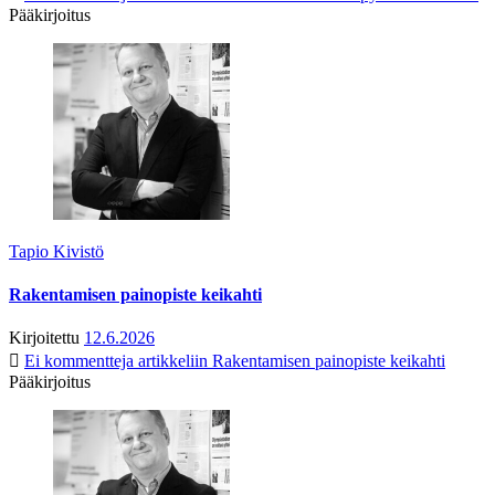
Pääkirjoitus
Tapio Kivistö
Rakentamisen painopiste keikahti
Kirjoitettu
12.6.2026
Ei kommentteja
artikkeliin Rakentamisen painopiste keikahti
Pääkirjoitus