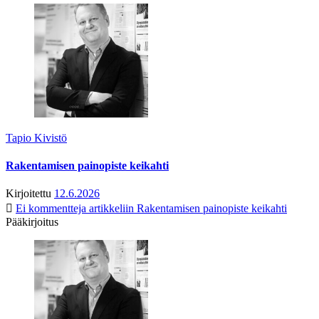
Tapio Kivistö
Rakentamisen painopiste keikahti
Kirjoitettu
12.6.2026
Ei kommentteja
artikkeliin Rakentamisen painopiste keikahti
Pääkirjoitus