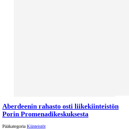
Aberdeenin rahasto osti liikekiinteistön
Porin Promenadikeskuksesta
Pääkategoria
Kiinteistöt