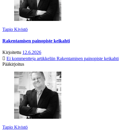
Tapio Kivistö
Rakentamisen painopiste keikahti
Kirjoitettu
12.6.2026
Ei kommentteja
artikkeliin Rakentamisen painopiste keikahti
Pääkirjoitus
Tapio Kivistö