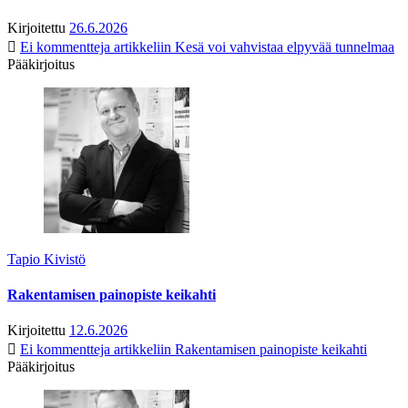
Kirjoitettu
26.6.2026
Ei kommentteja
artikkeliin Kesä voi vahvistaa elpyvää tunnelmaa
Pääkirjoitus
Tapio Kivistö
Rakentamisen painopiste keikahti
Kirjoitettu
12.6.2026
Ei kommentteja
artikkeliin Rakentamisen painopiste keikahti
Pääkirjoitus