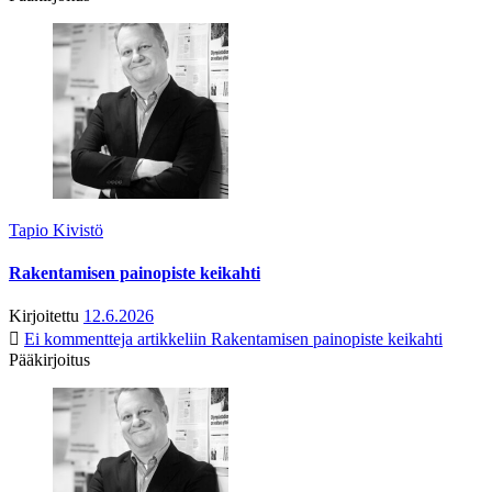
Tapio Kivistö
Rakentamisen painopiste keikahti
Kirjoitettu
12.6.2026
Ei kommentteja
artikkeliin Rakentamisen painopiste keikahti
Pääkirjoitus