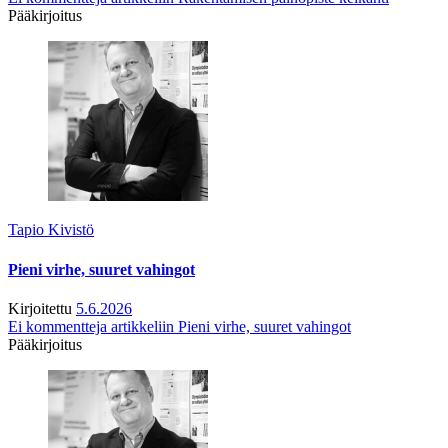
Pääkirjoitus
Tapio Kivistö
Pieni virhe, suuret vahingot
Kirjoitettu
5.6.2026
Ei kommentteja
artikkeliin Pieni virhe, suuret vahingot
Pääkirjoitus