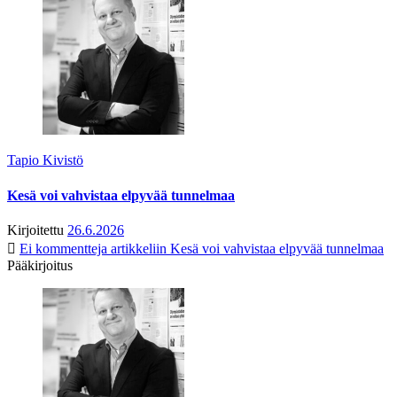
Tapio Kivistö
Kesä voi vahvistaa elpyvää tunnelmaa
Kirjoitettu
26.6.2026
Ei kommentteja
artikkeliin Kesä voi vahvistaa elpyvää tunnelmaa
Pääkirjoitus