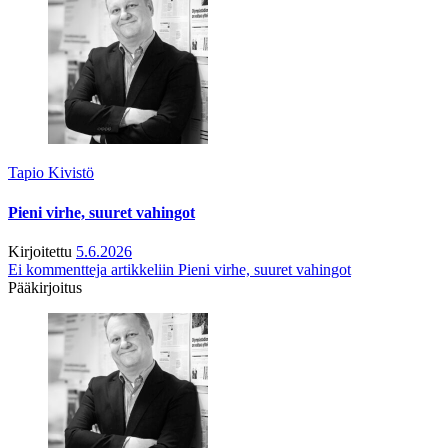
Tapio Kivistö
Pieni virhe, suuret vahingot
Kirjoitettu
5.6.2026
Ei kommentteja
artikkeliin Pieni virhe, suuret vahingot
Pääkirjoitus