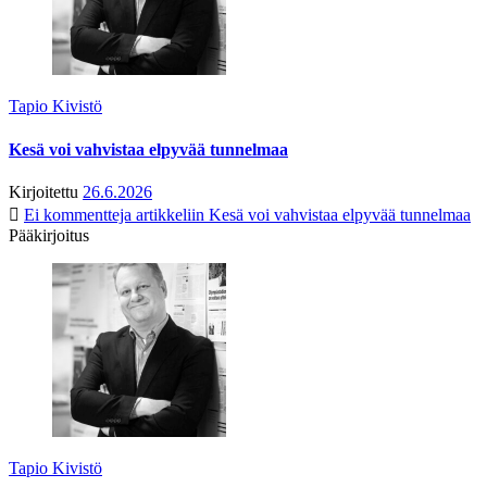
Tapio Kivistö
Kesä voi vahvistaa elpyvää tunnelmaa
Kirjoitettu
26.6.2026
Ei kommentteja
artikkeliin Kesä voi vahvistaa elpyvää tunnelmaa
Pääkirjoitus
Tapio Kivistö