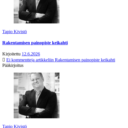
Tapio Kivistö
Rakentamisen painopiste keikahti
Kirjoitettu
12.6.2026
Ei kommentteja
artikkeliin Rakentamisen painopiste keikahti
Pääkirjoitus
Tapio Kivistö