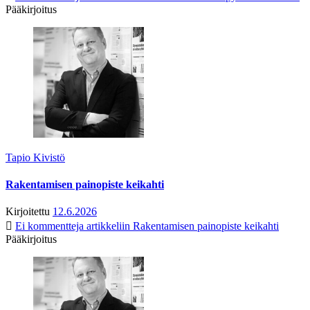
Pääkirjoitus
Tapio Kivistö
Rakentamisen painopiste keikahti
Kirjoitettu
12.6.2026
Ei kommentteja
artikkeliin Rakentamisen painopiste keikahti
Pääkirjoitus