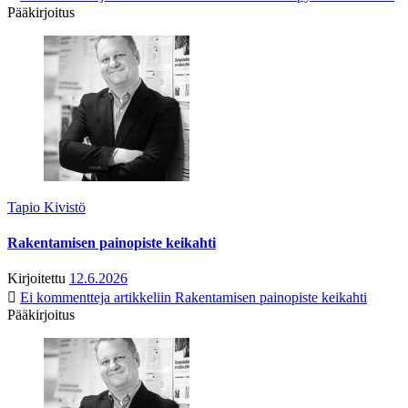
Pääkirjoitus
Tapio Kivistö
Rakentamisen painopiste keikahti
Kirjoitettu
12.6.2026
Ei kommentteja
artikkeliin Rakentamisen painopiste keikahti
Pääkirjoitus