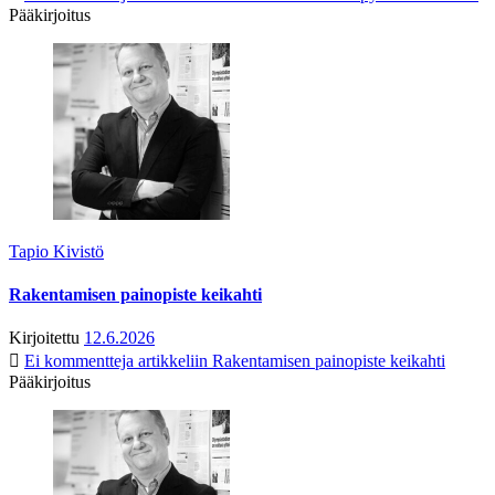
Pääkirjoitus
Tapio Kivistö
Rakentamisen painopiste keikahti
Kirjoitettu
12.6.2026
Ei kommentteja
artikkeliin Rakentamisen painopiste keikahti
Pääkirjoitus