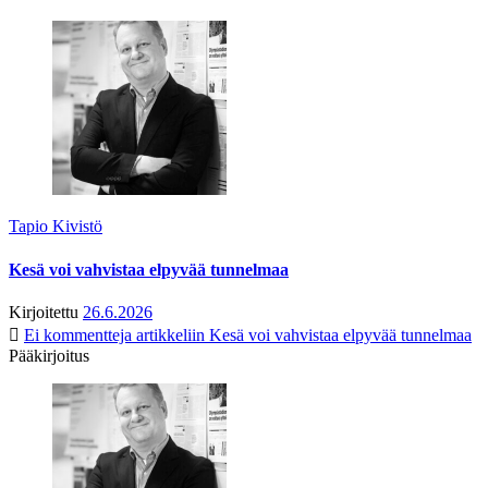
Tapio Kivistö
Kesä voi vahvistaa elpyvää tunnelmaa
Kirjoitettu
26.6.2026
Ei kommentteja
artikkeliin Kesä voi vahvistaa elpyvää tunnelmaa
Pääkirjoitus