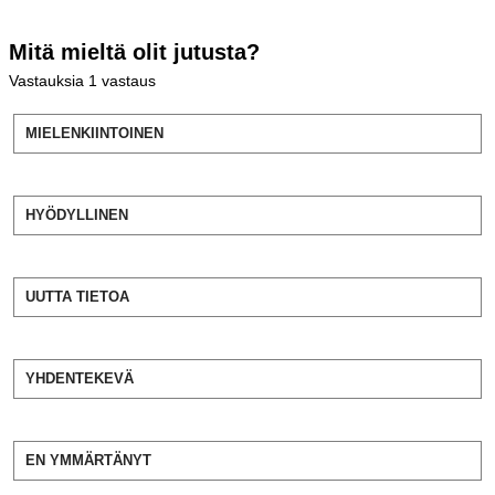
Mitä mieltä olit jutusta?
Vastauksia
1
vastaus
MIELENKIINTOINEN
HYÖDYLLINEN
UUTTA TIETOA
YHDENTEKEVÄ
EN YMMÄRTÄNYT