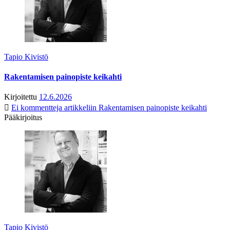
Tapio Kivistö
Rakentamisen painopiste keikahti
Kirjoitettu
12.6.2026
Ei kommentteja
artikkeliin Rakentamisen painopiste keikahti
Pääkirjoitus
Tapio Kivistö