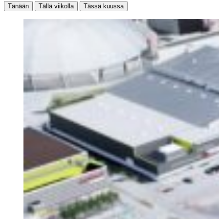
Tänään
Tällä viikolla
Tässä kuussa