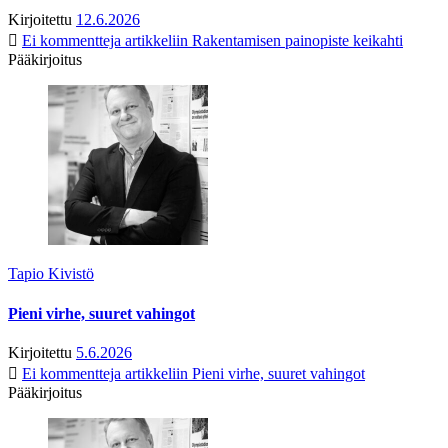
Kirjoitettu
12.6.2026
Ei kommentteja
artikkeliin Rakentamisen painopiste keikahti
Pääkirjoitus
Tapio Kivistö
Pieni virhe, suuret vahingot
Kirjoitettu
5.6.2026
Ei kommentteja
artikkeliin Pieni virhe, suuret vahingot
Pääkirjoitus