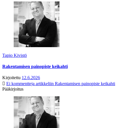
Tapio Kivistö
Rakentamisen painopiste keikahti
Kirjoitettu
12.6.2026
Ei kommentteja
artikkeliin Rakentamisen painopiste keikahti
Pääkirjoitus