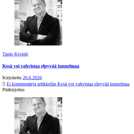
Tapio Kivistö
Kesä voi vahvistaa elpyvää tunnelmaa
Kirjoitettu
26.6.2026
Ei kommentteja
artikkeliin Kesä voi vahvistaa elpyvää tunnelmaa
Pääkirjoitus