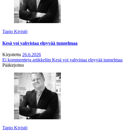
Tapio Kivistö
Kesä voi vahvistaa elpyvää tunnelmaa
Kirjoitettu
26.6.2026
Ei kommentteja
artikkeliin Kesä voi vahvistaa elpyvää tunnelmaa
Pääkirjoitus
Tapio Kivistö