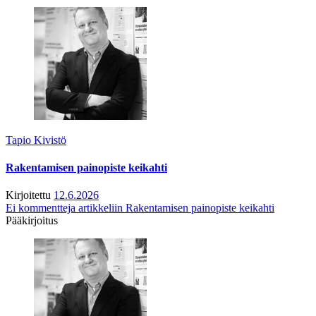
Tapio Kivistö
Rakentamisen painopiste keikahti
Kirjoitettu
12.6.2026
Ei kommentteja
artikkeliin Rakentamisen painopiste keikahti
Pääkirjoitus