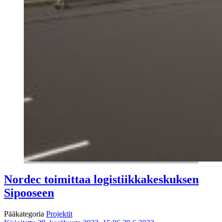
Nordec toimittaa logistiikkakeskuksen
Sipooseen
Pääkategoria
Projektit