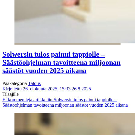
Solwersin tulos painui tappiolle –
Säästöohjelman tavoitteena miljoonan
säästöt vuoden 2025 aikana
Pääkategoria
Talous
Kirjoitettu 26. elokuuta 2025, 15:33
26.8.2025
Tilaajille
Ei kommentteja
artikkeliin Solwersin tulos painui tappiolle –
Säästöohjelman tavoitteena miljoonan säästöt vuoden 2025 aikana