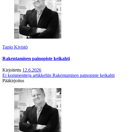
Tapio Kivistö
Rakentamisen painopiste keikahti
Kirjoitettu
12.6.2026
Ei kommentteja
artikkeliin Rakentamisen painopiste keikahti
Pääkirjoitus