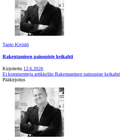
Tapio Kivistö
Rakentamisen painopiste keikahti
Kirjoitettu
12.6.2026
Ei kommentteja
artikkeliin Rakentamisen painopiste keikahti
Pääkirjoitus