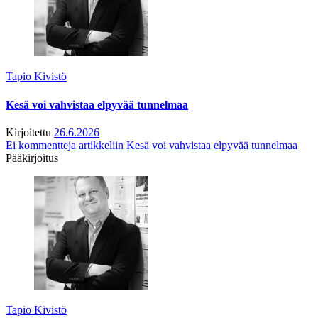
Tapio Kivistö
Kesä voi vahvistaa elpyvää tunnelmaa
Kirjoitettu
26.6.2026
Ei kommentteja
artikkeliin Kesä voi vahvistaa elpyvää tunnelmaa
Pääkirjoitus
Tapio Kivistö