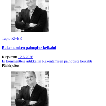
Tapio Kivistö
Rakentamisen painopiste keikahti
Kirjoitettu
12.6.2026
Ei kommentteja
artikkeliin Rakentamisen painopiste keikahti
Pääkirjoitus