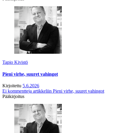
Tapio Kivistö
Pieni virhe, suuret vahingot
Kirjoitettu
5.6.2026
Ei kommentteja
artikkeliin Pieni virhe, suuret vahingot
Pääkirjoitus