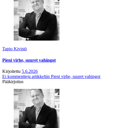
Tapio Kivistö
Pieni virhe, suuret vahingot
Kirjoitettu
5.6.2026
Ei kommentteja
artikkeliin Pieni virhe, suuret vahingot
Pääkirjoitus