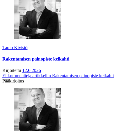
Tapio Kivistö
Rakentamisen painopiste keikahti
Kirjoitettu
12.6.2026
Ei kommentteja
artikkeliin Rakentamisen painopiste keikahti
Pääkirjoitus