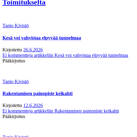
Toimitukselta
Tapio Kivistö
Kesä voi vahvistaa elpyvää tunnelmaa
Kirjoitettu
26.6.2026
Ei kommentteja
artikkeliin Kesä voi vahvistaa elpyvää tunnelmaa
Pääkirjoitus
Tapio Kivistö
Rakentamisen painopiste keikahti
Kirjoitettu
12.6.2026
Ei kommentteja
artikkeliin Rakentamisen painopiste keikahti
Pääkirjoitus