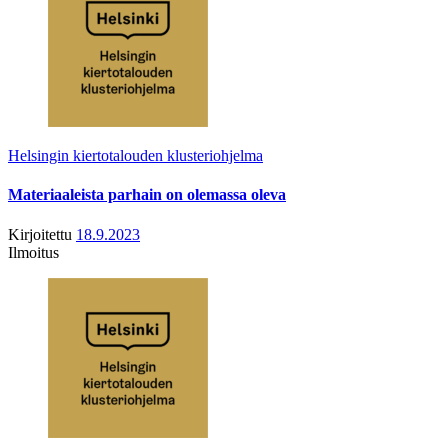
Helsingin kiertotalouden klusteriohjelma
Materiaaleista parhain on olemassa oleva
Kirjoitettu
18.9.2023
Ilmoitus