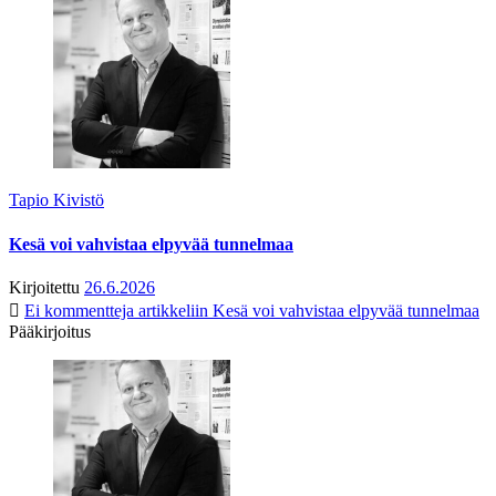
Tapio Kivistö
Kesä voi vahvistaa elpyvää tunnelmaa
Kirjoitettu
26.6.2026
Ei kommentteja
artikkeliin Kesä voi vahvistaa elpyvää tunnelmaa
Pääkirjoitus