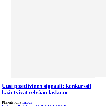
Uusi positiivinen signaali: konkurssit
kääntyivät selvään laskuun
Pääkategoria
Talous