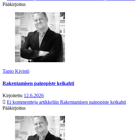
Pääkirjoitus
Tapio Kivistö
Rakentamisen painopiste keikahti
Kirjoitettu
12.6.2026
Ei kommentteja
artikkeliin Rakentamisen painopiste keikahti
Pääkirjoitus